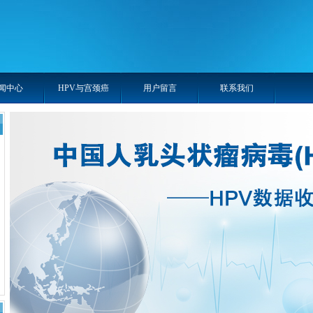
闻中心
HPV与宫颈癌
用户留言
联系我们