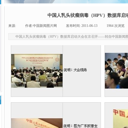
中国人乳头状瘤病毒（HPV）数据库启
来源:
|
作者:
中国新闻图片网
|
发布时间:
2011-06-13
|
1964
次浏览
中国人乳头状瘤病毒（HPV）数据库启动大会在京召开——转自中国新闻