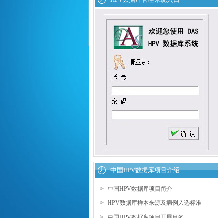
中国HPV数据库项目介绍
中国HPV数据库项目简介
HPV数据库样本来源及病例入选标准
中国HPV数据库项目开展目的