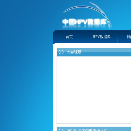
首页
HPV数据库
新
大会现场
HPV数据库管理系统入口